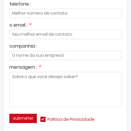
telefone :
o email :
*
companhia :
mensagem :
*
submeter
Política de Privacidade