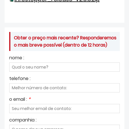
DOWNLOAD
Obter o preço mais recente? Responderemos
o mais breve possível (dentro de 12 horas)
nome :
telefone :
o email :
*
companhia :