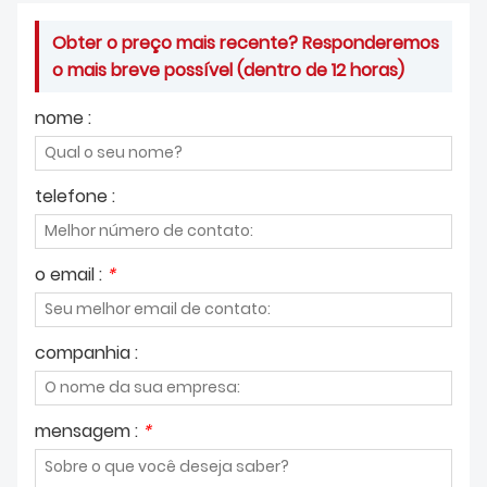
DOWNLOAD
Obter o preço mais recente? Responderemos
o mais breve possível (dentro de 12 horas)
nome :
telefone :
o email :
*
companhia :
mensagem :
*