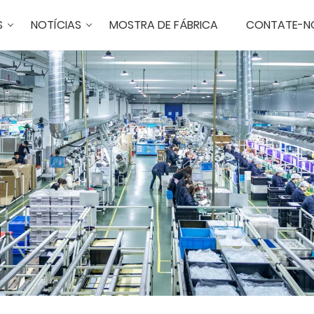
S
NOTÍCIAS
MOSTRA DE FÁBRICA
CONTATE-N