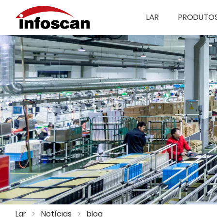
LAR
PRODUTO
Lar
>
Notícias
>
blog