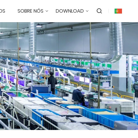
OS
SOBRE NÓS
DOWNLOAD