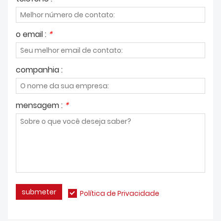
o email :
*
companhia :
mensagem :
*
submeter
Política de Privacidade