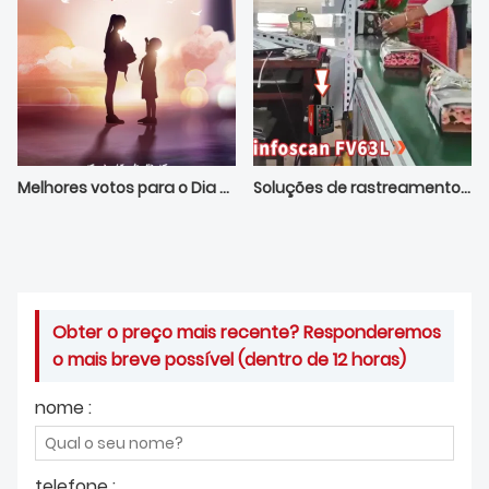
Melhores votos para o Dia do Professor da Bilin Intelligence
Soluções de rastreamento de código de barras para fabricação | Leitor de montagem fixa infoscan
Obter o preço mais recente? Responderemos
o mais breve possível (dentro de 12 horas)
nome :
telefone :