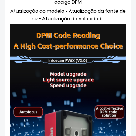
código DPM
DOWNLOAD
Atualização do modelo ▪ Atualização da fonte de
luz
▪
Atualização de velocidade